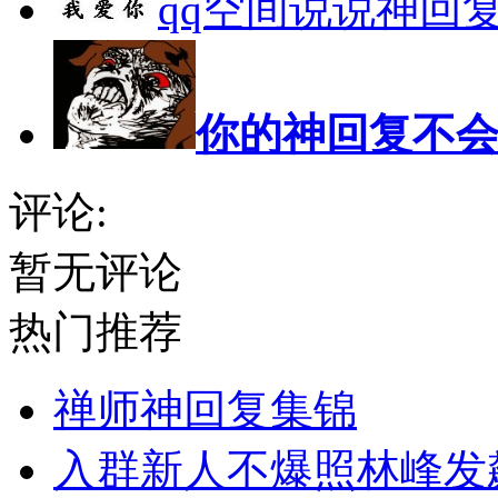
qq空间说说神回
你的神回复不
评论:
暂无评论
热门推荐
禅师神回复集锦
入群新人不爆照林峰发