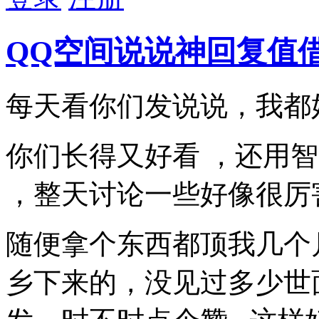
QQ空间说说神回复值
每天看你们发说说，我都
你们长得又好看 ，还用
，整天讨论一些好像很厉
随便拿个东西都顶我几个
乡下来的，没见过多少世