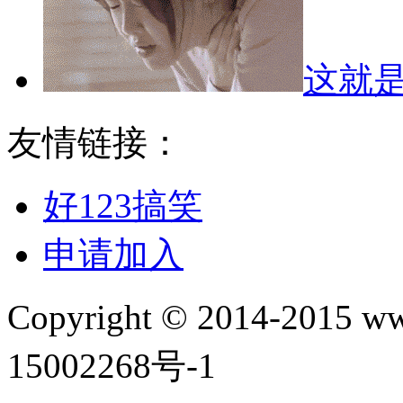
这就
友情链接：
好123搞笑
申请加入
Copyright © 2014-2015
15002268号-1