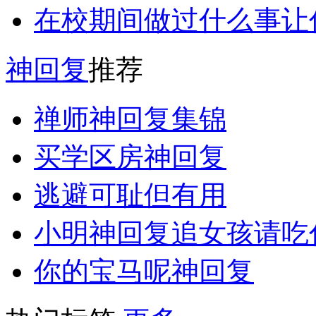
在校期间做过什么事让
神回复
推荐
禅师神回复集锦
买学区房神回复
逃避可耻但有用
小明神回复追女孩请吃
你的宝马呢神回复